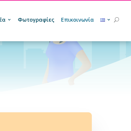
έα
Φωτογραφίες
Επικοινωνία