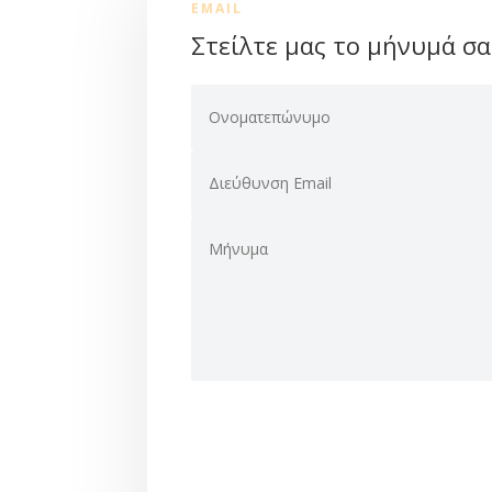
EMAIL
Στείλτε μας το μήνυμά σα