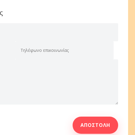
ς
ΑΠΟΣΤΟΛΉ