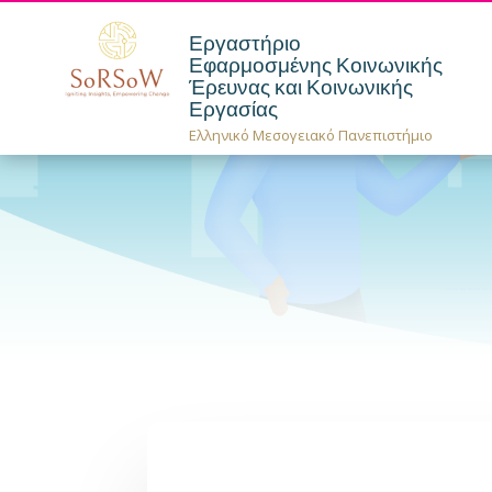
Εργαστήριο
Εφαρμοσμένης Κοινωνικής
Έρευνας και Κοινωνικής
Εργασίας
Ελληνικό Μεσογειακό Πανεπιστήμιο