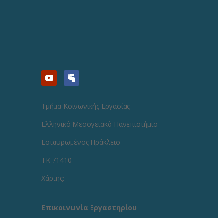
Τμήμα Κοινωνικής Εργασίας
Ελληνικό Μεσογειακό Πανεπιστήμιο
Εσταυρωμένος Ηράκλειο
ΤΚ 71410
Χάρτης:
Επικοινωνία Εργαστηρίου