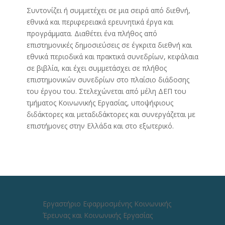
Συντονίζει ή συμμετέχει σε μια σειρά από διεθνή,
εθνικά και περιφερειακά ερευνητικά έργα και
προγράμματα. Διαθέτει ένα πλήθος από
επιστημονικές δημοσιεύσεις σε έγκριτα διεθνή και
εθνικά περιοδικά και πρακτικά συνεδρίων, κεφάλαια
σε βιβλία, και έχει συμμετάσχει σε πλήθος
επιστημονικών συνεδρίων στο πλαίσιο διάδοσης
του έργου του. Στελεχώνεται από μέλη ΔΕΠ του
τμήματος Κοινωνικής Εργασίας, υποψήφιους
διδάκτορες και μεταδιδάκτορες και συνεργάζεται με
επιστήμονες στην Ελλάδα και στο εξωτερικό.
Εργαστήριο Εφαρμοσμένης Κοινωνικής
Έρευνας και Κοινωνικής Εργασίας