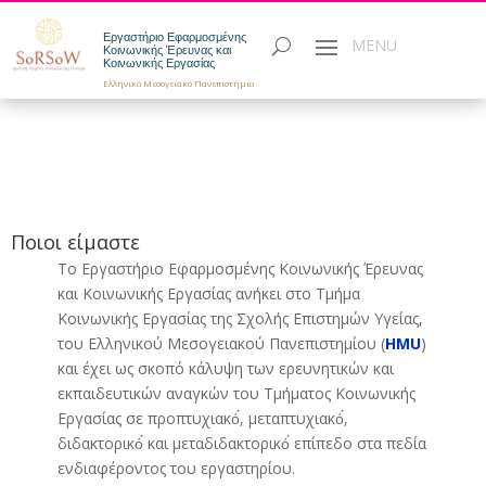
Εργαστήριο Εφαρμοσμένης
Κοινωνικής Έρευνας και
Κοινωνικής Εργασίας
Ελληνικό Μεσογειακό Πανεπιστήμιο
Ποιοι είμαστε
Το Εργαστήριο Εφαρμοσμένης Κοινωνικής Έρευνας
και Κοινωνικής Εργασίας ανήκει στο Τμήμα
Κοινωνικής Εργασίας της Σχολής Επιστημών Υγείας,
του Ελληνικού Μεσογειακού Πανεπιστημίου (
HMU
)
και έχει ως σκοπό
κάλυψη των ερευνητικών και
εκπαιδευτικών αναγκών του Τμήματος Κοινωνικής
Εργασίας σε προπτυχιακό́, μεταπτυχιακό́,
διδακτορικό́ και μεταδιδακτορικό́ επίπεδο στα πεδία
ενδιαφέροντος του εργαστηρίου.