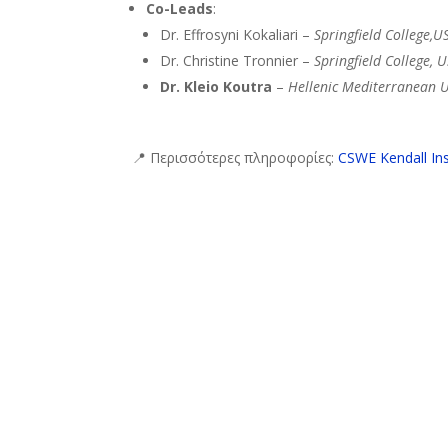
Co-Leads
:
Dr. Effrosyni Kokaliari –
Springfield College,U
Dr. Christine Tronnier –
Springfield College, 
Dr. Kleio Koutra
–
Hellenic Mediterranean U
📍 Περισσότερες πληροφορίες:
CSWE Kendall Ins