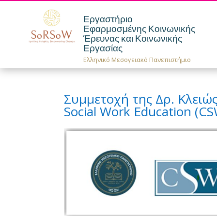
Εργαστήριο
Εφαρμοσμένης Κοινωνικής
Έρευνας και Κοινωνικής
Εργασίας
Ελληνικό Μεσογειακό Πανεπιστήμιο
Συμμετοχή της Δρ. Κλειώς
Social Work Education (CS